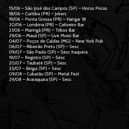
15/06 – São José dos Campos (SP) – Hocus Pocus
18/06 – Curitiba (PR) – Jokers
19/06 – Ponta Grossa (PR) – Hangar 18
20/06 – Londrina (PR) – Cativeiro Bar
21/06 – Maringá (PR) – Tribos Bar
29/06 – Mauá (SP) – Live Music Bar
04/07 – Poços de Caldas (MG) – New York Pub
06/07 – Ribeirão Preto (SP) – Sesc
09/07 – São Paulo (SP) – Sesc Itaquera
19/07 – Registro (SP) – Sesc
20/07 – Taubaté (SP) – Sesc
25/07 – Birigui (SP) – Sesc
09/08 – Cubatão (SP) – Metal Fest
29/08 – Araraquara (SP) – Sesc