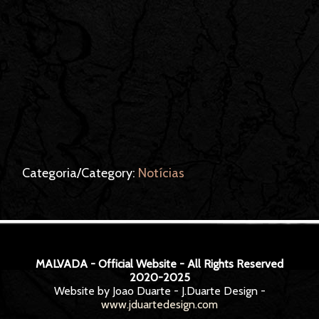
Categoria/Category:
Notícias
MALVADA - Official Website - All Rights Reserved
2020-2025
Website by Joao Duarte - J.Duarte Design -
www.jduartedesign.com