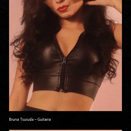
Bruna Tsuruda – Guitarra