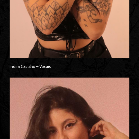
Indira Castilho – Vocais