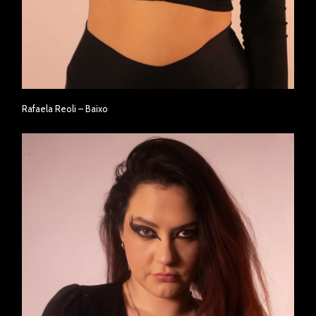
Rafaela Reoli – Baixo