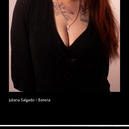
Juliana Salgado – Bateria